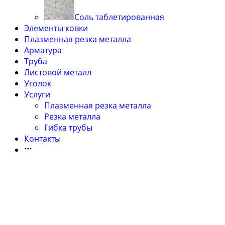
Соль таблетированная
Элементы ковки
Плазменная резка металла
Арматура
Труба
Листовой металл
Уголок
Услуги
Плазменная резка металла
Резка металла
Гибка трубы
Контакты