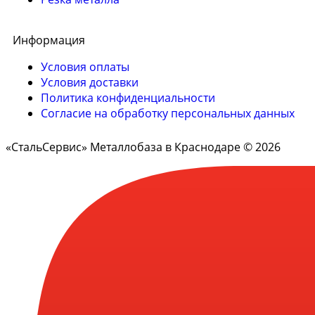
Информация
Условия оплаты
Условия доставки
Политика конфиденциальности
Согласие на обработку персональных данных
«СтальСервис» Металлобаза в Краснодаре © 2026