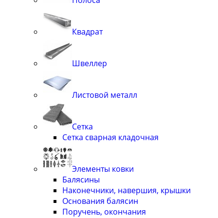
Квадрат
Швеллер
Листовой металл
Сетка
Сетка сварная кладочная
Элементы ковки
Балясины
Наконечники, навершия, крышки
Основания балясин
Поручень, окончания