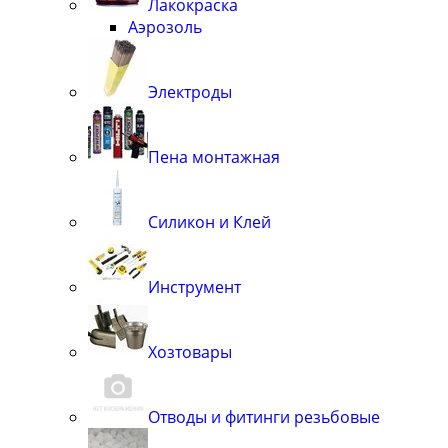
Лакокраска
Аэрозоль
Электроды
Пена монтажная
Силикон и Клей
Инструмент
Хозтовары
Отводы и фитинги резьбовые