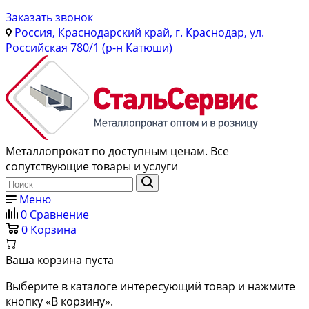
Заказать звонок
Россия, Краснодарский край, г. Краснодар, ул.
Российская 780/1 (р-н Катюши)
Металлопрокат по доступным ценам. Все
сопутствующие товары и услуги
Меню
0
Сравнение
0
Корзина
Ваша корзина пуста
Выберите в каталоге интересующий товар и нажмите
кнопку «В корзину».