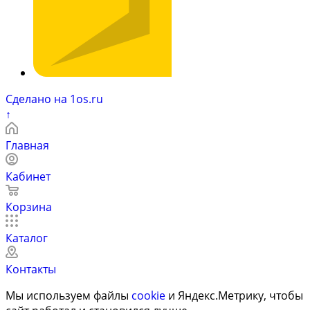
Сделано на 1os.ru
↑
Главная
Кабинет
Корзина
Каталог
Контакты
Мы используем файлы
cookie
и Яндекс.Метрику, чтобы