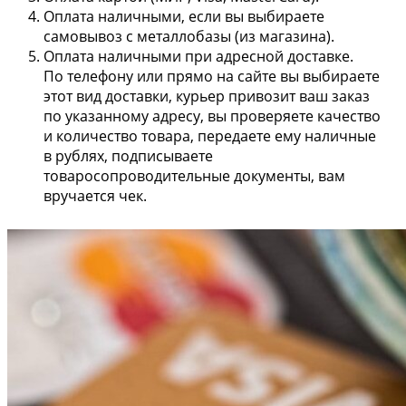
Оплата наличными, если вы выбираете
самовывоз с металлобазы (из магазина).
Оплата наличными при адресной доставке.
По телефону или прямо на сайте вы выбираете
этот вид доставки, курьер привозит ваш заказ
по указанному адресу, вы проверяете качество
и количество товара, передаете ему наличные
в рублях, подписываете
товаросопроводительные документы, вам
вручается чек.