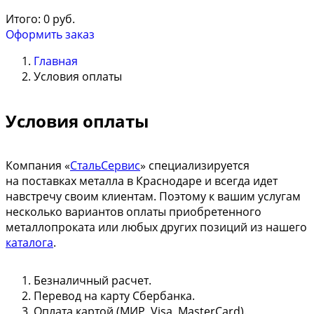
Итого:
0
руб.
Оформить заказ
Главная
Условия оплаты
Условия оплаты
Компания «
СтальСервис
» специализируется
на поставках металла в Краснодаре и всегда идет
навстречу своим клиентам. Поэтому к вашим услугам
несколько вариантов оплаты приобретенного
металлопроката или любых других позиций из нашего
каталога
.
Безналичный расчет.
Перевод на карту Сбербанка.
Оплата картой (МИР, Visa, MasterCard).