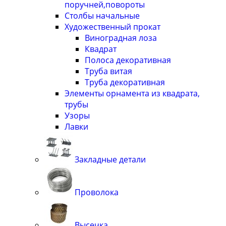
поручней,повороты
Столбы начальные
Художественный прокат
Виноградная лоза
Квадрат
Полоса декоративная
Труба витая
Труба декоративная
Элементы орнамента из квадрата,
трубы
Узоры
Лавки
Закладные детали
Проволока
Высечка