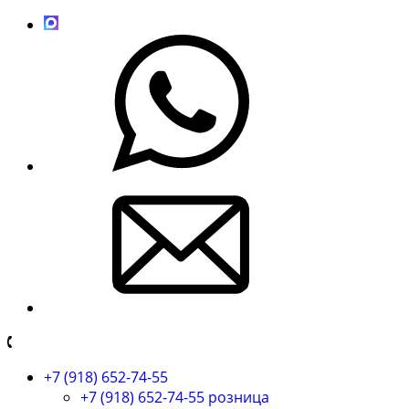
+7 (918) 652-74-55
+7 (918) 652-74-55 розница