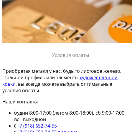
Условия оплаты
Приобретая металл у нас, будь то листовое железо,
стальной профиль или элементы
художественной
ковки
, вы всегда можете выбрать оптимальные
условия оплаты.
Наши контакты
будни 8:00-17:00 (летом 8:00-18:00), сб 9:00-17:00,
вс - выходной
+7 (918) 652-74-55