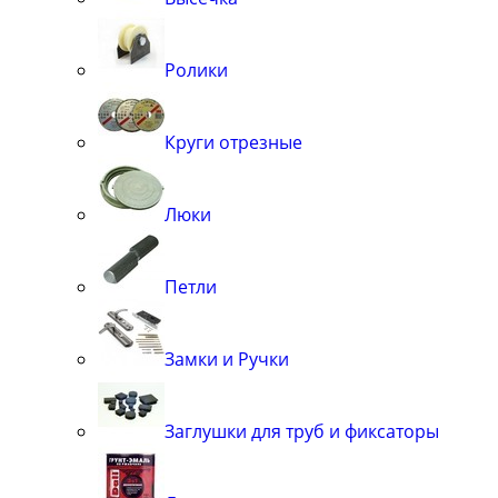
Ролики
Круги отрезные
Люки
Петли
Замки и Ручки
Заглушки для труб и фиксаторы