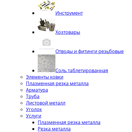
Инструмент
Хозтовары
Отводы и фитинги резьбовые
Соль таблетированная
Элементы ковки
Плазменная резка металла
Арматура
Труба
Листовой металл
Уголок
Услуги
Плазменная резка металла
Резка металла