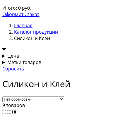
Итого:
0
руб.
Оформить заказ
Главная
Каталог продукции
Силикон и Клей
Цена
Метки товаров
Сбросить
Силикон и Клей
9 товаров