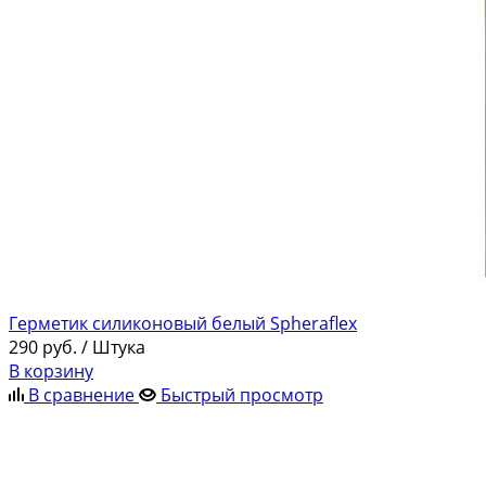
Герметик силиконовый белый Spheraflex
290
руб.
/ Штука
В корзину
В сравнение
Быстрый просмотр