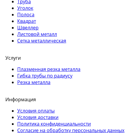
Труба
Уголок
Полоса
Квадрат
Швеллер
Листовой металл
Сетка металлическая
Услуги
Плазменная резка металла
Гибка трубы по радиусу
Резка металла
Информация
Условия оплаты
Условия доставки
Политика конфиденциальности
Согласие на обработку персональных данных