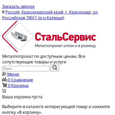
Заказать звонок
Россия, Краснодарский край, г. Краснодар, ул.
Российская 780/1 (р-н Катюши)
Металлопрокат по доступным ценам. Все
сопутствующие товары и услуги
Меню
0
Сравнение
0
Корзина
Ваша корзина пуста
Выберите в каталоге интересующий товар и нажмите
кнопку «В корзину».