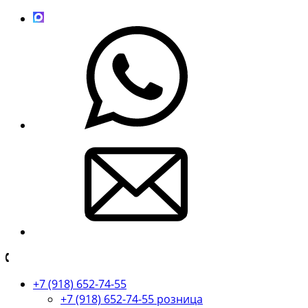
+7 (918) 652-74-55
+7 (918) 652-74-55 розница