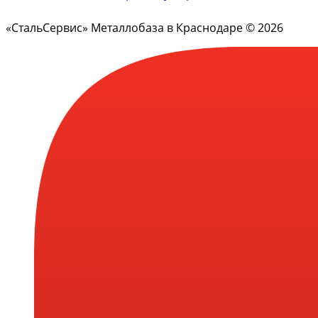
«СтальСервис» Металлобаза в Краснодаре © 2026