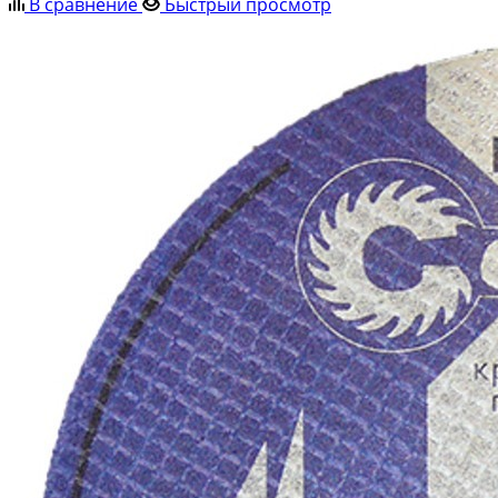
В сравнение
Быстрый просмотр