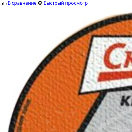
В сравнение
Быстрый просмотр