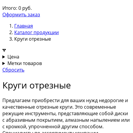
Итого:
0
руб.
Оформить заказ
Главная
Каталог продукции
Круги отрезные
Цена
Метки товаров
Сбросить
Круги отрезные
Предлагаем приобрести для ваших нужд недорогие и
качественные отрезные круги. Это современные
режущие инструменты, представляющие собой диски
с абразивным покрытием, алмазным напылением или
с кромкой, упрочненной другим способом.