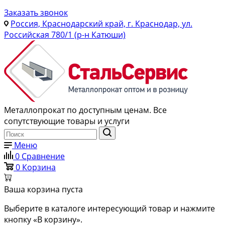
Заказать звонок
Россия, Краснодарский край, г. Краснодар, ул.
Российская 780/1 (р-н Катюши)
Металлопрокат по доступным ценам. Все
сопутствующие товары и услуги
Меню
0
Сравнение
0
Корзина
Ваша корзина пуста
Выберите в каталоге интересующий товар и нажмите
кнопку «В корзину».