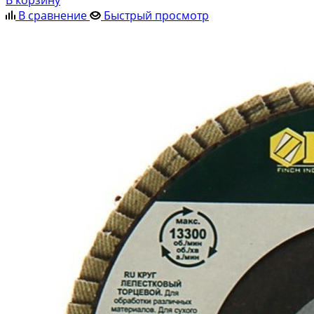
В корзину
В сравнение
Быстрый просмотр