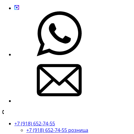
+7 (918) 652-74-55
+7 (918) 652-74-55 розница