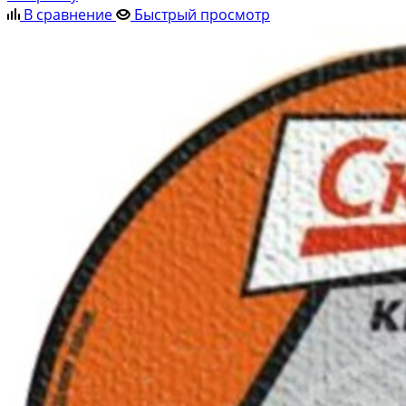
В сравнение
Быстрый просмотр