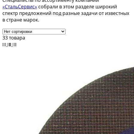
Специалисты по ассортименту компании
«СтальСервис»
собрали в этом разделе широкий
спектр предложений под разные задачи от известных
в стране марок.
33 товара