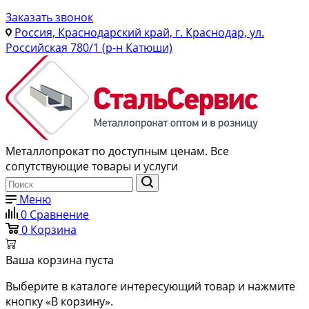
Заказать звонок
Россия, Краснодарский край, г. Краснодар, ул.
Российская 780/1 (р-н Катюши)
Металлопрокат по доступным ценам. Все
сопутствующие товары и услуги
Меню
0
Сравнение
0
Корзина
Ваша корзина пуста
Выберите в каталоге интересующий товар и нажмите
кнопку «В корзину».