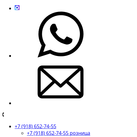
+7 (918) 652-74-55
+7 (918) 652-74-55 розница