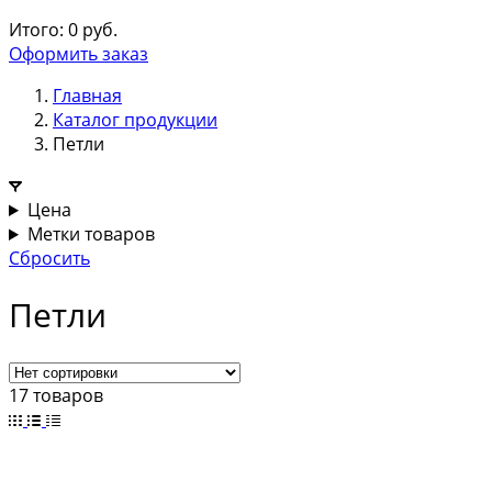
Итого:
0
руб.
Оформить заказ
Главная
Каталог продукции
Петли
Цена
Метки товаров
Сбросить
Петли
17 товаров