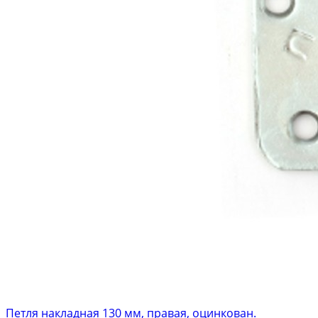
Петля накладная 130 мм, правая, оцинкован.