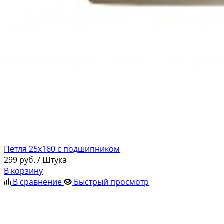
Петля 25х160 с подшипником
299
руб.
/ Штука
В корзину
В сравнение
Быстрый просмотр