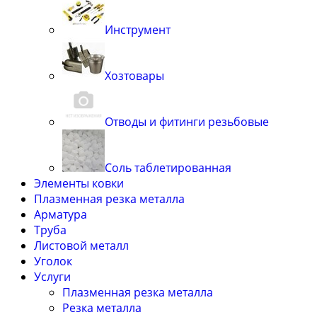
Инструмент
Хозтовары
Отводы и фитинги резьбовые
Соль таблетированная
Элементы ковки
Плазменная резка металла
Арматура
Труба
Листовой металл
Уголок
Услуги
Плазменная резка металла
Резка металла