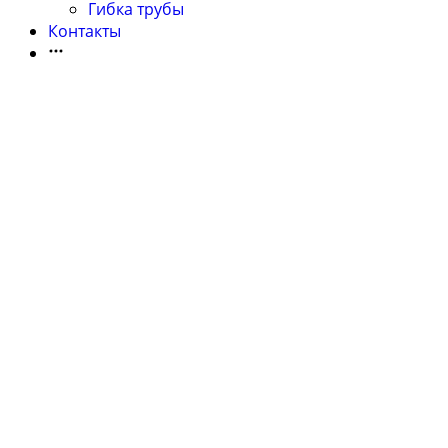
Гибка трубы
Контакты