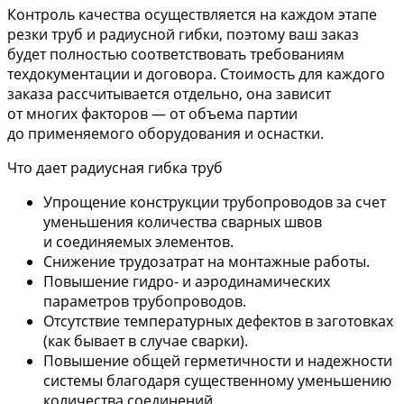
Контроль качества осуществляется на каждом этапе
резки труб и радиусной гибки, поэтому ваш заказ
будет полностью соответствовать требованиям
техдокументации и договора. Стоимость для каждого
заказа рассчитывается отдельно, она зависит
от многих факторов — от объема партии
до применяемого оборудования и оснастки.
Что дает радиусная гибка труб
Упрощение конструкции трубопроводов за счет
уменьшения количества сварных швов
и соединяемых элементов.
Снижение трудозатрат на монтажные работы.
Повышение гидро- и аэродинамических
параметров трубопроводов.
Отсутствие температурных дефектов в заготовках
(как бывает в случае сварки).
Повышение общей герметичности и надежности
системы благодаря существенному уменьшению
количества соединений.