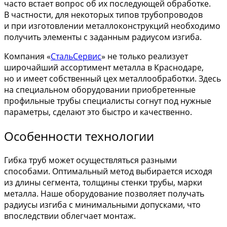
часто встает вопрос об их последующей обработке.
В частности, для некоторых типов трубопроводов
и при изготовлении металлоконструкций необходимо
получить элементы с заданным радиусом изгиба.
Компания «
СтальСервис
» не только реализует
широчайший ассортимент металла в Краснодаре,
но и имеет собственный цех металлообработки. Здесь
на специальном оборудовании приобретенные
профильные трубы специалисты согнут под нужные
параметры, сделают это быстро и качественно.
Особенности технологии
Гибка труб может осуществляться разными
способами. Оптимальный метод выбирается исходя
из длины сегмента, толщины стенки трубы, марки
металла. Наше оборудование позволяет получать
радиусы изгиба с минимальными допусками, что
впоследствии облегчает монтаж.