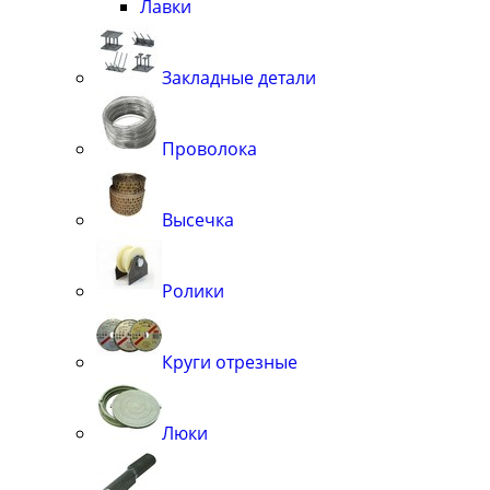
Лавки
Закладные детали
Проволока
Высечка
Ролики
Круги отрезные
Люки