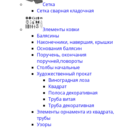
Сетка
Сетка сварная кладочная
Элементы ковки
Балясины
Наконечники, навершия, крышки
Основания балясин
Поручень, окончания
поручней,повороты
Столбы начальные
Художественный прокат
Виноградная лоза
Квадрат
Полоса декоративная
Труба витая
Труба декоративная
Элементы орнамента из квадрата,
трубы
Узоры