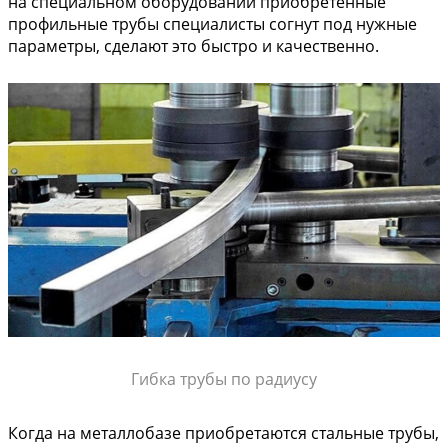
на специальном оборудовании приобретенные
профильные трубы специалисты согнут под нужные
параметры, сделают это быстро и качественно.
Гибка трубы по радиусу
Когда на металлобазе приобретаются стальные трубы,