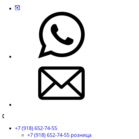
+7 (918) 652-74-55
+7 (918) 652-74-55 розница