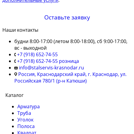
Оставьте заявку
Наши контакты
будни 8:00-17:00 (летом 8:00-18:00), сб 9:00-17:00,
вс - выходной
+7 (918) 652-74-55
+7 (918) 652-74-55 розница
info@stalservis-krasnodar.ru
Россия, Краснодарский край, г. Краснодар, ул.
Российская 780/1 (р-н Катюши)
Каталог
Арматура
Труба
Уголок
Полоса
Квадрат