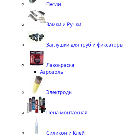
Петли
Замки и Ручки
Заглушки для труб и фиксаторы
Лакокраска
Аэрозоль
Электроды
Пена монтажная
Силикон и Клей