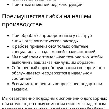
Приятный внешний вид конструкции.
Преимущества гибки на нашем
производстве
При обработке приобретенных у нас труб
снижаются логистические расходы.
К работе привлекаются только опытные
специалисты с надлежащей квалификацией.
Мы подберем оптимальную технологию, чтобы
выполнить ваш заказ наилучшим образом.
Собственный парк оборудования своевременно
обслуживается и содержится в идеальном
состоянии.
Всегда можно решить вопрос с нестандартным
заказом.
Мы ответственно подходим к исполнению договорных
обязательств, поэтому компания считается надежным