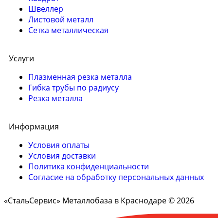
Швеллер
Листовой металл
Сетка металлическая
Услуги
Плазменная резка металла
Гибка трубы по радиусу
Резка металла
Информация
Условия оплаты
Условия доставки
Политика конфиденциальности
Согласие на обработку персональных данных
«СтальСервис» Металлобаза в Краснодаре © 2026