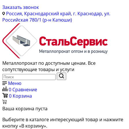
Заказать звонок
Россия, Краснодарский край, г. Краснодар, ул.
Российская 780/1 (р-н Катюши)
Металлопрокат по доступным ценам. Все
сопутствующие товары и услуги
Меню
0
Сравнение
0
Корзина
Ваша корзина пуста
Выберите в каталоге интересующий товар и нажмите
кнопку «В корзину».