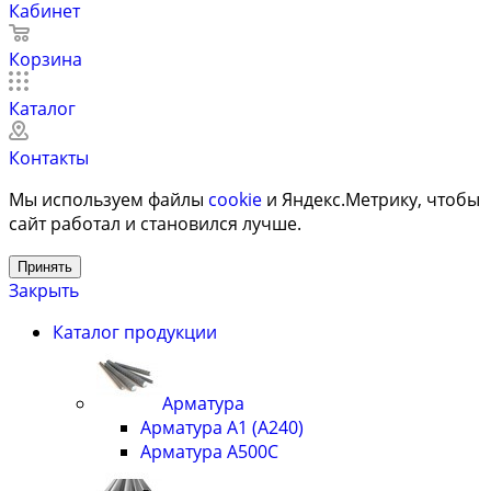
Кабинет
Корзина
Каталог
Контакты
Мы используем файлы
cookie
и Яндекс.Метрику, чтобы
сайт работал и становился лучше.
Принять
Закрыть
Каталог продукции
Арматура
Арматура А1 (А240)
Арматура А500С