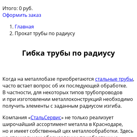
Итого:
0
руб.
Оформить заказ
Главная
Прокат трубы по радиусу
Гибка трубы по радиусу
Когда на металлобазе приобретаются
стальные трубы
,
часто встает вопрос об их последующей обработке.
В частности, для некоторых типов трубопроводов
и при изготовлении металлоконструкций необходимо
получить элементы с заданным радиусом изгиба.
Компания «
СтальСервис
» не только реализует
широчайший ассортимент металла в Краснодаре,
но и имеет собственный цех металлообработки. Здесь