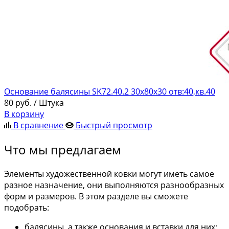
Основание балясины SK72.40.2 30х80х30 отв:40,кв.40
80
руб.
/ Штука
В корзину
В сравнение
Быстрый просмотр
Что мы предлагаем
Элементы художественной ковки могут иметь самое
разное назначение, они выполняются разнообразных
форм и размеров. В этом разделе вы сможете
подобрать:
балясины, а также основания и вставки для них;