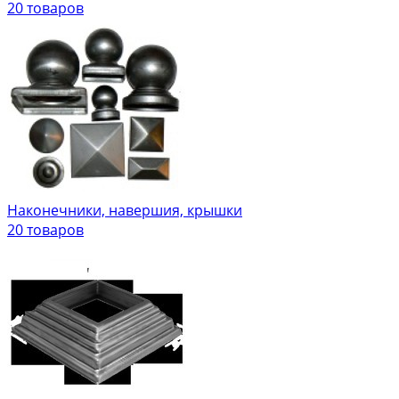
20 товаров
Наконечники, навершия, крышки
20 товаров