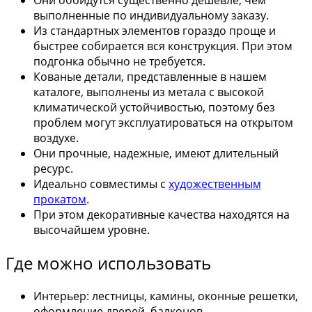
выполненные по индивидуальному заказу.
Из стандартных элементов гораздо проще и
быстрее собирается вся конструкция. При этом
подгонка обычно не требуется.
Кованые детали, представленные в нашем
каталоге, выполнены из метала с высокой
климатической устойчивостью, поэтому без
проблем могут эксплуатироваться на открытом
воздухе.
Они прочные, надежные, имеют длительный
ресурс.
Идеально совместимы с
художественным
прокатом
.
При этом декоративные качества находятся на
высочайшем уровне.
Где можно использовать
Интерьер: лестницы, камины, оконные решетки,
оформление дверей, балконов.