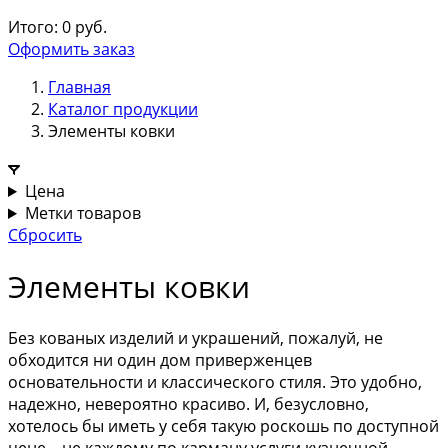
Итого:
0
руб.
Оформить заказ
Главная
Каталог продукции
Элементы ковки
Цена
Метки товаров
Сбросить
Элементы ковки
Без кованых изделий и украшений, пожалуй, не
обходится ни один дом приверженцев
основательности и классического стиля. Это удобно,
надежно, невероятно красиво. И, безусловно,
хотелось бы иметь у себя такую роскошь по доступной