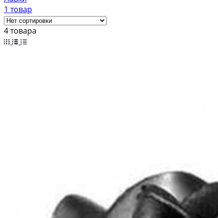
1 товар
4 товара