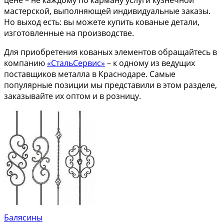
цене – не каждому по карману услуги кузнечной
мастерской, выполняющей индивидуальные заказы.
Но выход есть: вы можете купить кованые детали,
изготовленные на производстве.
Для приобретения кованых элементов обращайтесь в
компанию
«СтальСервис»
– к одному из ведущих
поставщиков металла в Краснодаре. Самые
популярные позиции мы представили в этом разделе,
заказывайте их оптом и в розницу.
Балясины