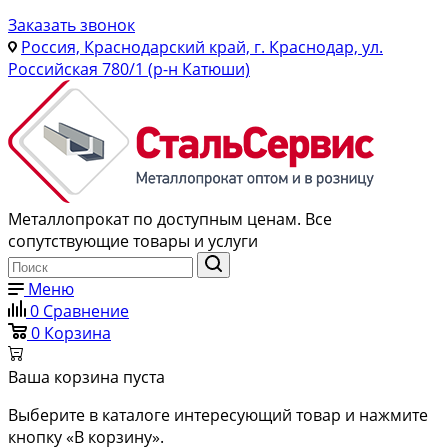
Заказать звонок
Россия, Краснодарский край, г. Краснодар, ул.
Российская 780/1 (р-н Катюши)
Металлопрокат по доступным ценам. Все
сопутствующие товары и услуги
Меню
0
Сравнение
0
Корзина
Ваша корзина пуста
Выберите в каталоге интересующий товар и нажмите
кнопку «В корзину».