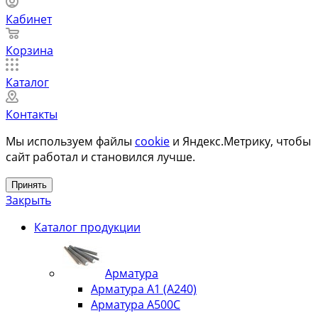
Кабинет
Корзина
Каталог
Контакты
Мы используем файлы
cookie
и Яндекс.Метрику, чтобы
сайт работал и становился лучше.
Принять
Закрыть
Каталог продукции
Арматура
Арматура А1 (А240)
Арматура А500С