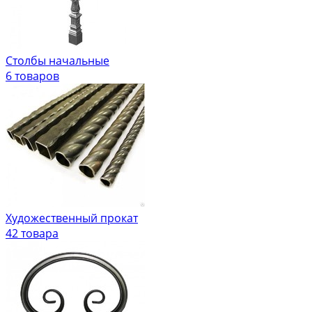
Столбы начальные
6 товаров
Художественный прокат
42 товара