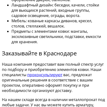
Ландшафтный дизайн: беседки, качели, стойки
для вьющихся растений, входные группы,
садовое освещение, ограды, ворота.
Мебель: кованые каркасы диванов, кресел,
столов, стеллажей, вешалок.
Предметы с элементами ковки: мангалы,
эксклюзивные светильники, подставки, емкости
для хранения.
Заказывайте в Краснодаре
Наша компания предоставит вам полный спектр услуг
по подбору и приобретению элементов ковки. Наши
специалисты
проконсультируют
вас, предложат
оригинальные решения в соответствие с вашим
проектом, оперативно оформят покупку и при
необходимости организуют доставку.
На нашем складе всегда в наличии металлопрокат под
любые задачи. У нас вы можете купить арматуру,