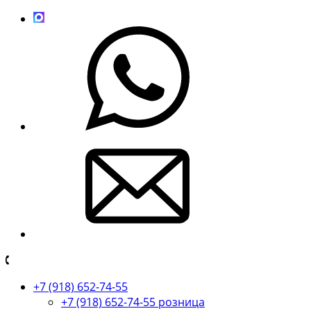
+7 (918) 652-74-55
+7 (918) 652-74-55 розница