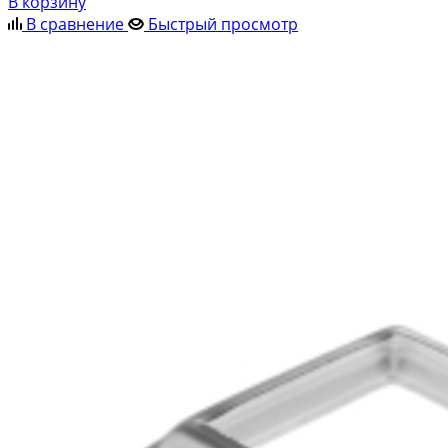
В корзину
В сравнение
Быстрый просмотр