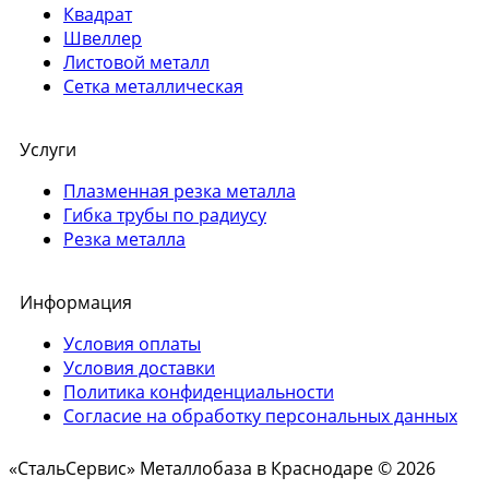
Квадрат
Швеллер
Листовой металл
Сетка металлическая
Услуги
Плазменная резка металла
Гибка трубы по радиусу
Резка металла
Информация
Условия оплаты
Условия доставки
Политика конфиденциальности
Согласие на обработку персональных данных
«СтальСервис» Металлобаза в Краснодаре © 2026