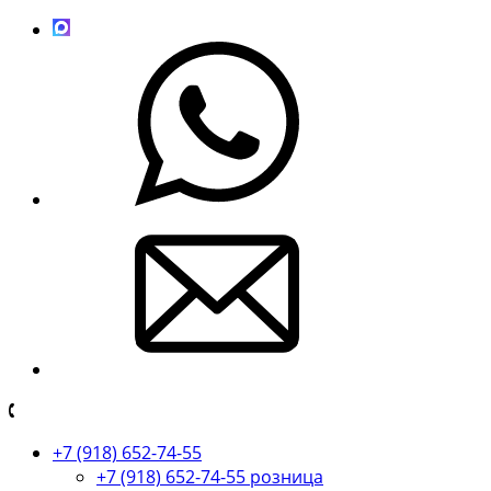
+7 (918) 652-74-55
+7 (918) 652-74-55 розница