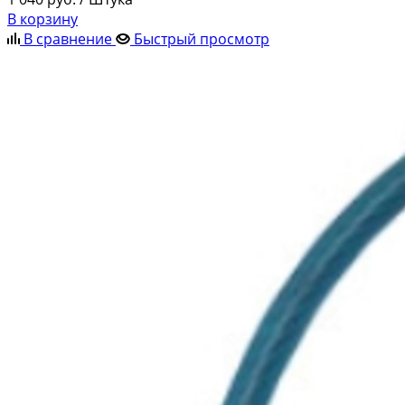
В корзину
В сравнение
Быстрый просмотр