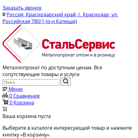
Заказать звонок
Россия, Краснодарский край, г. Краснодар, ул.
Российская 780/1 (р-н Катюши)
Металлопрокат по доступным ценам. Все
сопутствующие товары и услуги
Меню
0
Сравнение
0
Корзина
Ваша корзина пуста
Выберите в каталоге интересующий товар и нажмите
кнопку «В корзину».