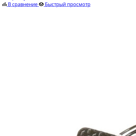
В сравнение
Быстрый просмотр