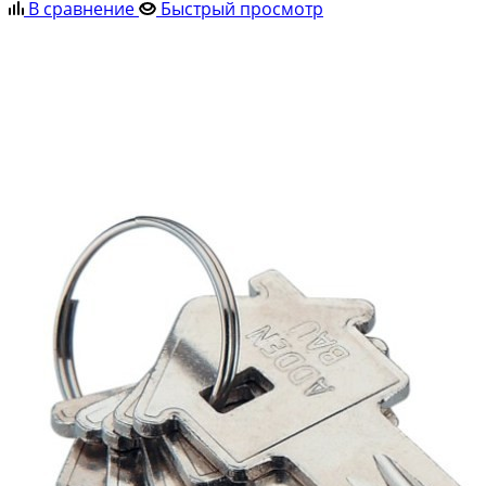
В сравнение
Быстрый просмотр