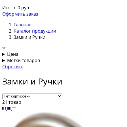
Итого:
0
руб.
Оформить заказ
Главная
Каталог продукции
Замки и Ручки
Цена
Метки товаров
Сбросить
Замки и Ручки
21 товар