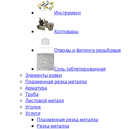
Инструмент
Хозтовары
Отводы и фитинги резьбовые
Соль таблетированная
Элементы ковки
Плазменная резка металла
Арматура
Труба
Листовой металл
Уголок
Услуги
Плазменная резка металла
Резка металла