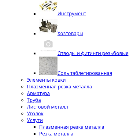
Инструмент
Хозтовары
Отводы и фитинги резьбовые
Соль таблетированная
Элементы ковки
Плазменная резка металла
Арматура
Труба
Листовой металл
Уголок
Услуги
Плазменная резка металла
Резка металла