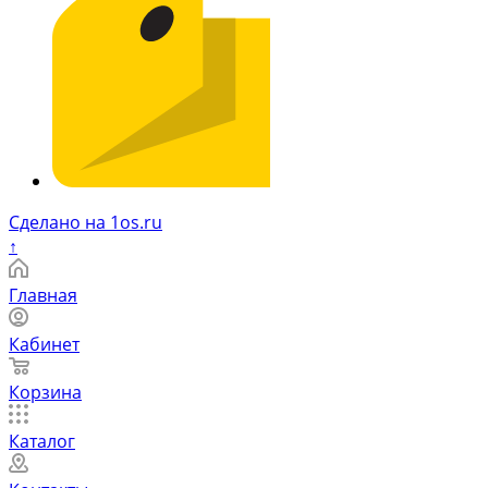
Сделано на 1os.ru
↑
Главная
Кабинет
Корзина
Каталог