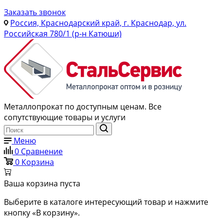
Заказать звонок
Россия, Краснодарский край, г. Краснодар, ул.
Российская 780/1 (р-н Катюши)
Металлопрокат по доступным ценам. Все
сопутствующие товары и услуги
Меню
0
Сравнение
0
Корзина
Ваша корзина пуста
Выберите в каталоге интересующий товар и нажмите
кнопку «В корзину».