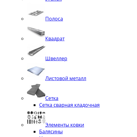
Полоса
Квадрат
Швеллер
Листовой металл
Сетка
Сетка сварная кладочная
Элементы ковки
Балясины