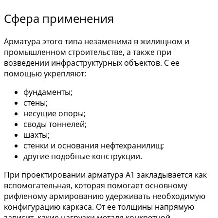
Сфера применения
Арматура этого типа незаменима в жилищном и
промышленном строительстве, а также при
возведении инфраструктурных объектов. С ее
помощью укрепляют:
фундаменты;
стены;
несущие опоры;
своды тоннелей;
шахты;
стенки и основания нефтехранилищ;
другие подобные конструкции.
При проектировании арматура А1 закладывается как
вспомогательная, которая помогает основному
рифленому армированию удерживать необходимую
конфигурацию каркаса. От ее толщины напрямую
зависит, какие нагрузки металл конкретной