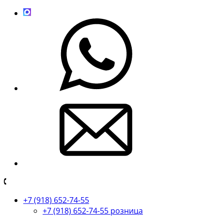
+7 (918) 652-74-55
+7 (918) 652-74-55 розница