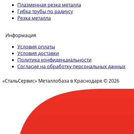
Плазменная резка металла
Гибка трубы по радиусу
Резка металла
Информация
Условия оплаты
Условия доставки
Политика конфиденциальности
Согласие на обработку персональных данных
«СтальСервис» Металлобаза в Краснодаре © 2026