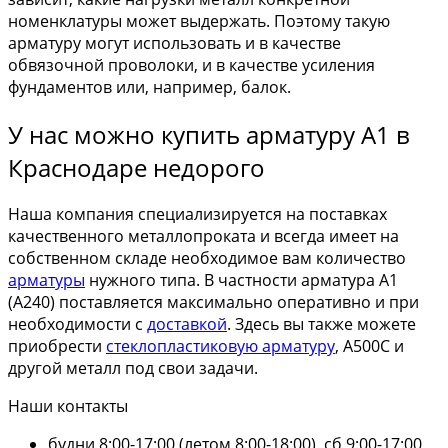
номенклатуры может выдержать. Поэтому такую
арматуру могут использовать и в качестве
обвязочной проволоки, и в качестве усиления
фундаментов или, например, балок.
У нас можно купить арматуру А1 в
Краснодаре недорого
Наша компания специализируется на поставках
качественного металлопроката и всегда имеет на
собственном складе необходимое вам количество
арматуры
нужного типа. В частности арматура А1
(А240) поставляется максимально оперативно и при
необходимости с
доставкой
. Здесь вы также можете
приобрести
стеклопластиковую арматуру
, А500С и
другой металл под свои задачи.
Наши контакты
будни 8:00-17:00 (летом 8:00-18:00), сб 9:00-17:00,