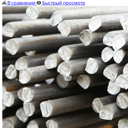
В сравнение
Быстрый просмотр