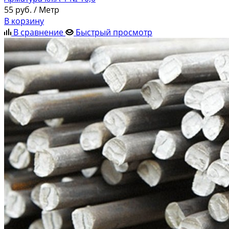
55
руб.
/ Метр
В корзину
В сравнение
Быстрый просмотр