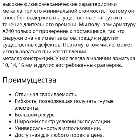
высокие физико-механические характеристики
металла при его минимальной стоимости. Поэтому он
способен выдерживать существенные нагрузки в
течение длительного времени. Мы получаем арматуру
А240 только от проверенных поставщиков, так что
снаружи она не имеет закатов, трещин и других
существенных дефектов. Поэтому, в том числе, может
использоваться при изготовлении
металлоконструкций. У нас всегда в наличии арматура
10, 14, 16 мм и других востребованных размеров.
Преимущества
Отличная свариваемость.
Гибкость, позволяющая получать гнутые
элементы.
Большой ресурс.
Широкий спектр условий эксплуатации.
Универсальность в использовании.
Доступная для любого проекта цена.