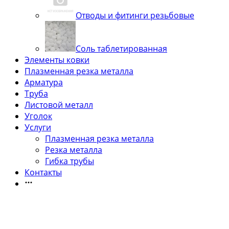
Отводы и фитинги резьбовые
Соль таблетированная
Элементы ковки
Плазменная резка металла
Арматура
Труба
Листовой металл
Уголок
Услуги
Плазменная резка металла
Резка металла
Гибка трубы
Контакты