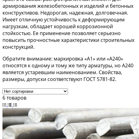
армирования железобетонных и изделий и бетонных
конструктивов. Недорогая, надежная, долговечная.
Имеет отличную устойчивость к деформирующим
нагрузкам, обладает хорошей коррозионной
стойкостью. Ее применение позволяет серьезно
повысить прочностные характеристики строительных
конструкций.
Обратите внимание: маркировка «А1» или «А240»
относятся к одному и тому же типу арматуры, но А240
является устаревшим наименованием. Свойства,
размеры, допуски соответствуют ГОСТ 5781-82.
6 товаров