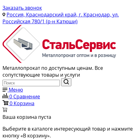
Заказать звонок
Россия, Краснодарский край, г. Краснодар, ул.
Российская 780/1 (р-н Катюши)
Металлопрокат по доступным ценам. Все
сопутствующие товары и услуги
Меню
0
Сравнение
0
Корзина
Ваша корзина пуста
Выберите в каталоге интересующий товар и нажмите
кнопку «В корзину».