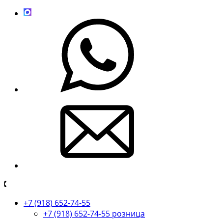
+7 (918) 652-74-55
+7 (918) 652-74-55 розница