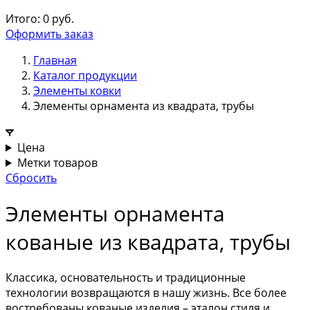
Итого:
0
руб.
Оформить заказ
Главная
Каталог продукции
Элементы ковки
Элементы орнамента из квадрата, трубы
Цена
Метки товаров
Сбросить
Элементы орнамента
кованые из квадрата, трубы
Классика, основательность и традиционные
технологии возвращаются в нашу жизнь. Все более
востребованы кованые изделия – эталон стиля и