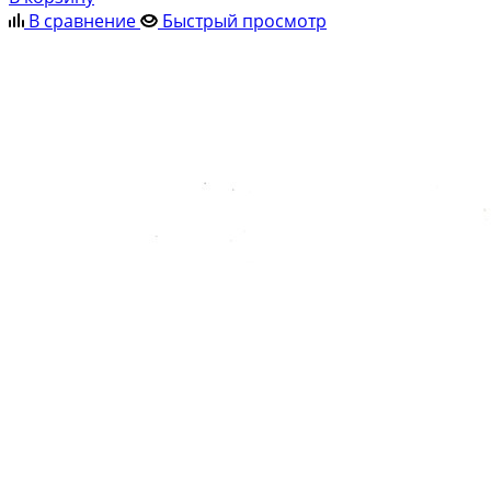
В сравнение
Быстрый просмотр