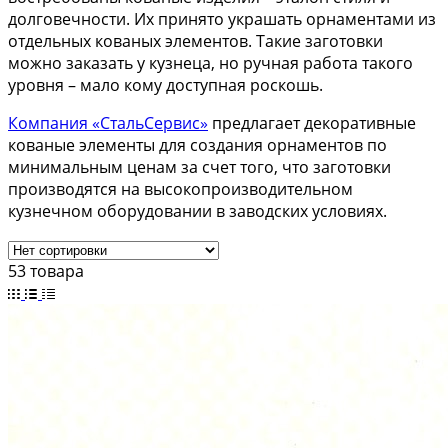
долговечности. Их принято украшать орнаментами из
отдельных кованых элементов. Такие заготовки
можно заказать у кузнеца, но ручная работа такого
уровня – мало кому доступная роскошь.
Компания «СтальСервис»
предлагает декоративные
кованые элементы для создания орнаментов по
минимальным ценам за счет того, что заготовки
производятся на высокопроизводительном
кузнечном оборудовании в заводских условиях.
53 товара